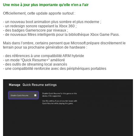
Une mise à jour plus importante qu’elle n’en a l’air
Officiellement, cette update apporte surtout :
- un nouveau boot animation plus sombre et plus moderne ;
- un redesign sonore rappelant la Xbox 360 ;
- des badges Gamerscore par niveaux ;
- de nouveaux filtres intelligents pour la bibliothèque Xbox Game Pass.
Mais dans l’ombre, certains pensent que Microsoft prépare discrètement le
terrain pour sa prochaine génération de hardware :
- des références à une compatibilité ARM hybride
- un mode “Quick Resume+” amélioré
- des outils de streaming local avancés
- une compatibilité renforcée avec des périphériques portables