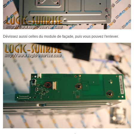
Dévissez aussi celles du module de façade, puis vous pouvez l'enlever.