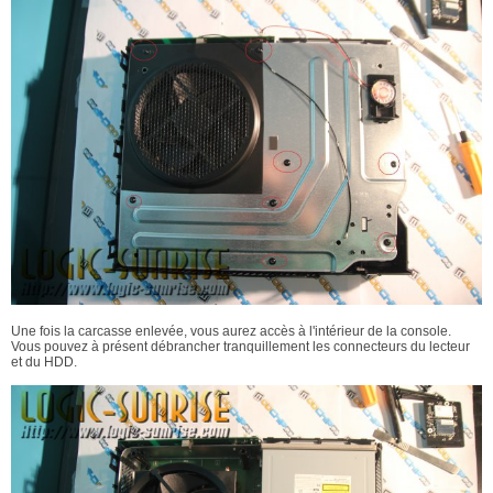
Une fois la carcasse enlevée, vous aurez accès à l'intérieur de la console.
Vous pouvez à présent débrancher tranquillement les connecteurs du lecteur
et du HDD.