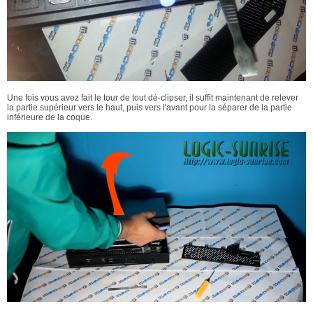
Une fois vous avez fait le tour de tout dé-clipser, il suffit maintenant de relever
la partie supérieur vers le haut, puis vers l'avant pour la séparer de la partie
inférieure de la coque.