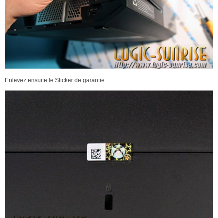
Enlevez ensuite le Sticker de garantie :