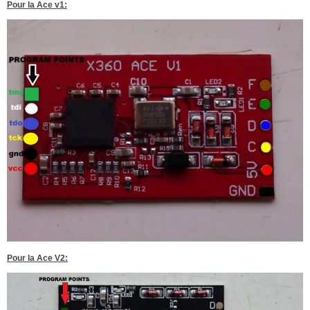
Pour la Ace v1:
Pour la Ace V2: