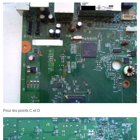
Pour les points C et D