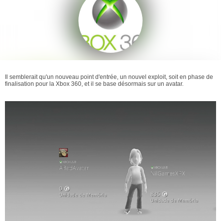
Il semblerait qu'un nouveau point d'entrée, un nouvel exploit, soit en phase de
finalisation pour la Xbox 360, et il se base désormais sur un avatar.