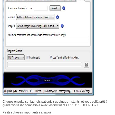
Cliquez ensuite sur launch, patientez quelques instants, et vous voilà prêt à
graver votre iso compatible avec les firmwares 1.51 et 1.6 !!! ENJOY !
Petites choses importantes à savoir :