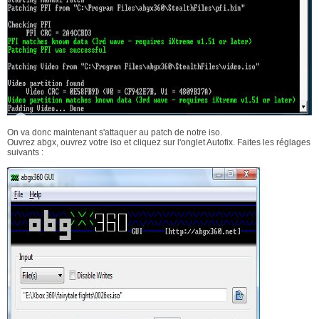
On va donc maintenant s'attaquer au patch de notre iso.
Ouvrez abgx, ouvrez votre iso et cliquez sur l'onglet Autofix. Faites les réglages
suivants :