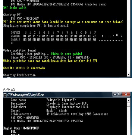
APRES