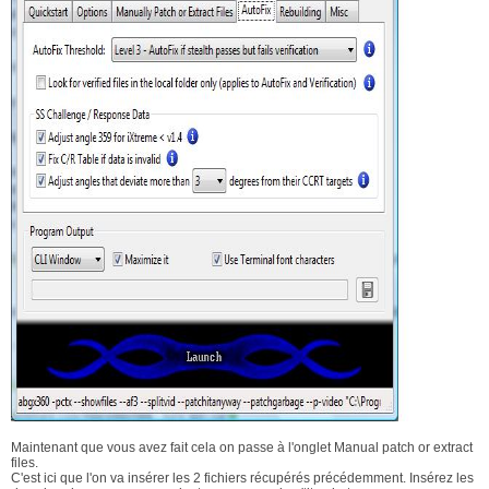
Maintenant que vous avez fait cela on passe à l'onglet Manual patch or extract
files.
C'est ici que l'on va insérer les 2 fichiers récupérés précédemment. Insérez les