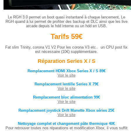
Le RGH 3.0 permet un boot quasi instantané à chaque lancement, Le
RGH quand à lui permet de profiter des backup et DLC ainsi que les live
arcade depuis le hdd interne ou un hdd en USB.
Tarifs 59€
Fat slim Trinity, corona V1 V2 Pour les corona V3 etc.. un CPU post fix
est nécessaire (10€) supplémentaire.
Réparation Series X / S
Remplacement HDMI Xbox Series X / S 89€
Voir le site
Remplacement lentille Series X 79€
Voir le site
Remplacement bloc alimentation 99€
Voir le site
Remplacement joystick Drift Manette Xbox séries 25€
Voir le site
Nettoyage complet et changement pâte thermique 40€
Pour retrouver toutes nos réparations et modification Xbox, il vous suffit