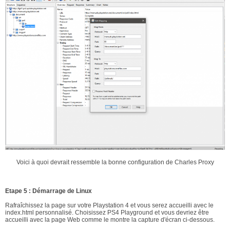
Voici à quoi devrait ressemble la bonne configuration de Charles Proxy
Etape 5 : Démarrage de Linux
Rafraîchissez la page sur votre Playstation 4 et vous serez accueilli avec le
index.html personnalisé. Choisissez PS4 Playground et vous devriez être
accueilli avec la page Web comme le montre la capture d'écran ci-dessous.