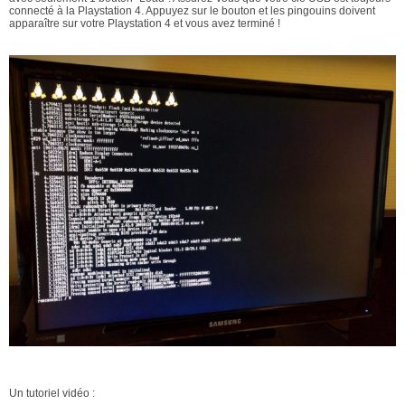
connecté à la Playstation 4. Appuyez sur le bouton et les pingouins doivent
apparaître sur votre Playstation 4 et vous avez terminé !
Un tutoriel vidéo :