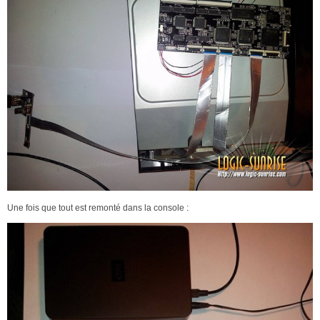
Une fois que tout est remonté dans la console :