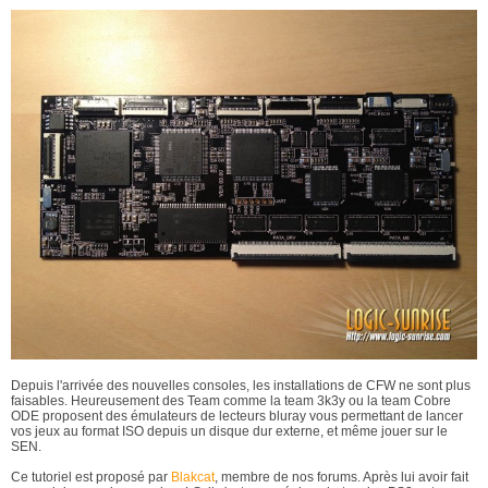
Depuis l'arrivée des nouvelles consoles, les installations de CFW ne sont plus
faisables. Heureusement des Team comme la team 3k3y ou la team Cobre
ODE proposent des émulateurs de lecteurs bluray vous permettant de lancer
vos jeux au format ISO depuis un disque dur externe, et même jouer sur le
SEN.
Ce tutoriel est proposé par
Blakcat
, membre de nos forums. Après lui avoir fait