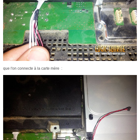
que l'on connecte à la carte mère :