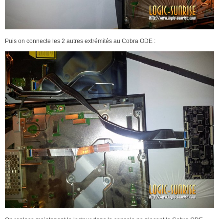
Puis on connecte les 2 autres extrémités au Cobra ODE :