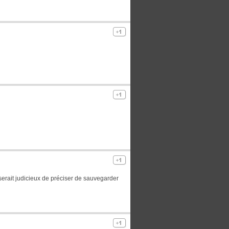
serait judicieux de préciser de sauvegarder