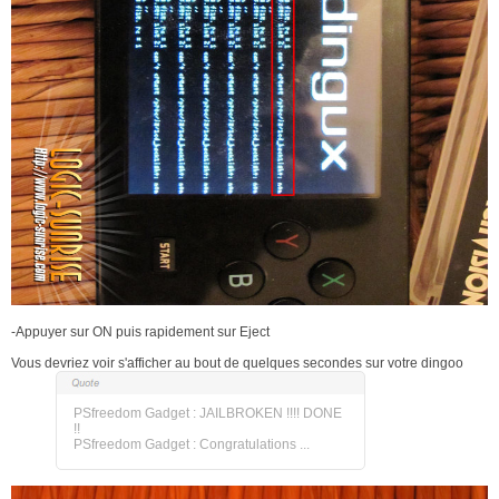
-Appuyer sur ON puis rapidement sur Eject
Vous devriez voir s'afficher au bout de quelques secondes sur votre dingoo
PSfreedom Gadget : JAILBROKEN !!!! DONE
!!
PSfreedom Gadget : Congratulations ...