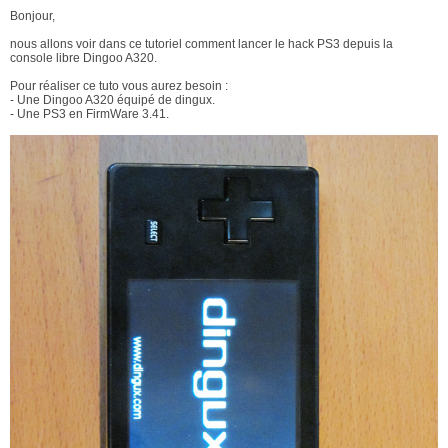
Bonjour,
nous allons voir dans ce tutoriel comment lancer le hack PS3 depuis la
console libre Dingoo A320.
Pour réaliser ce tuto vous aurez besoin :
- Une Dingoo A320 équipé de dingux.
- Une PS3 en FirmWare 3.41.