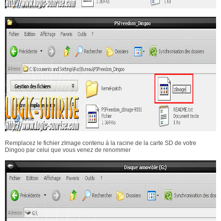
Remplacez le fichier zImage contenu à la racine de la carte SD de votre
Dingoo par celui que vous venez de renommer