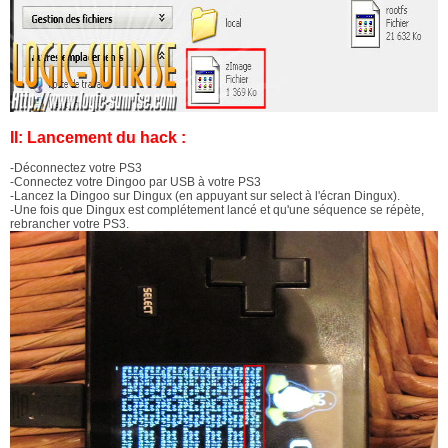
II: Lancement du hack :
-Déconnectez votre PS3
-Connectez votre Dingoo par USB à votre PS3
-Lancez la Dingoo sur Dingux (en appuyant sur select à l'écran Dingux).
-Une fois que Dingux est complétement lancé et qu'une séquence se répète,
rebrancher votre PS3.