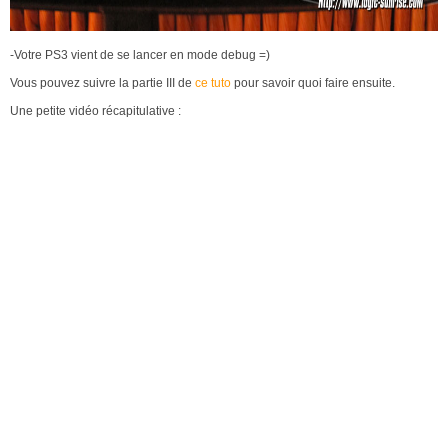
-Votre PS3 vient de se lancer en mode debug =)
Vous pouvez suivre la partie III de
ce tuto
pour savoir quoi faire ensuite.
Une petite vidéo récapitulative :